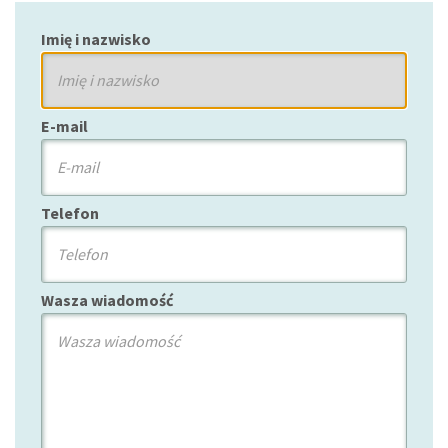
Imię i nazwisko
E-mail
Telefon
Wasza wiadomość