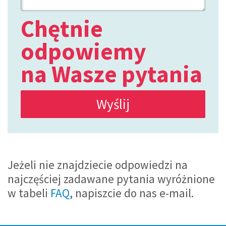
Chętnie
odpowiemy
na Wasze pytania
Jeżeli nie znajdziecie odpowiedzi na
najczęściej zadawane pytania wyróżnione
w tabeli
FAQ
, napiszcie do nas e-mail.