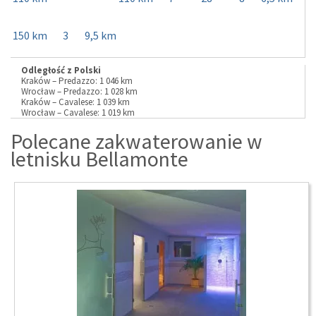
150 km
3
9,5 km
Odległość z Polski
Kraków – Predazzo: 1 046 km
Wrocław – Predazzo: 1 028 km
Kraków – Cavalese: 1 039 km
Wrocław – Cavalese: 1 019 km
Polecane zakwaterowanie w
letnisku Bellamonte