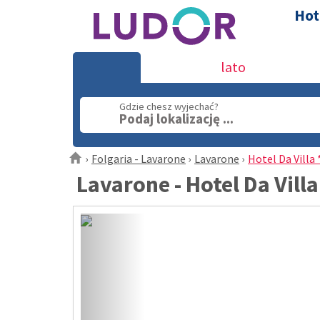
Hot
lato
Gdzie chesz wyjechać?
Podaj lokalizację ...
Folgaria - Lavarone
Lavarone
Hotel Da Villa 
Lavarone - Hotel Da Villa